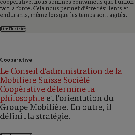
coopérative, nous sommes convaincus que lʼunion
fait la force. Cela nous permet dʼêtre résilients et
endurants, même lorsque les temps sont agités.
Lire lʼhistoire
Coopérative
Le Conseil dʼadministration de la
Mobilière Suisse Société
Coopérative détermine la
philosophie
et lʼorientation du
Groupe Mobilière. En outre, il
définit la stratégie.