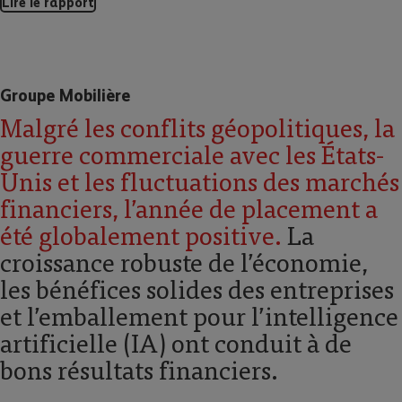
Lire le rapport
Groupe Mobilière
Malgré les conflits géopolitiques, la
guerre commerciale avec les États-
Unis et les fluctuations des marchés
financiers, lʼannée de placement a
été globalement positive.
La
croissance robuste de lʼéconomie,
les bénéfices solides des entreprises
et lʼemballement pour lʼintelligence
artificielle (IA) ont conduit à de
bons résultats financiers.