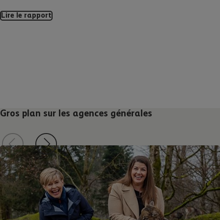
Lire le rapport
Gros plan sur les agences générales