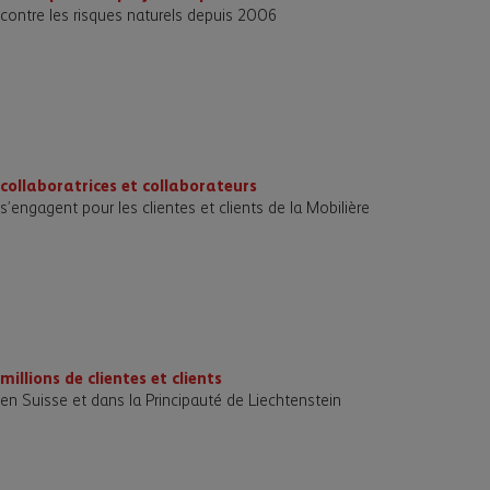
contre les risques naturels depuis 2006
collaboratrices et collaborateurs
sʼengagent pour les clientes et clients de la Mobilière
millions de clientes et clients
en Suisse et dans la Principauté de Liechtenstein