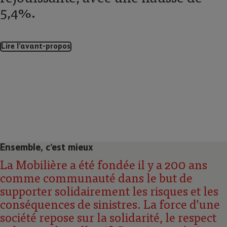
5,4%.
Lire lʼavant-propos
Ensemble, cʼest mieux
La Mobilière a été fondée il y a 200 ans
comme communauté dans le but de
supporter solidairement les risques et les
conséquences de sinistres. La force dʼune
société repose sur la solidarité, le respect