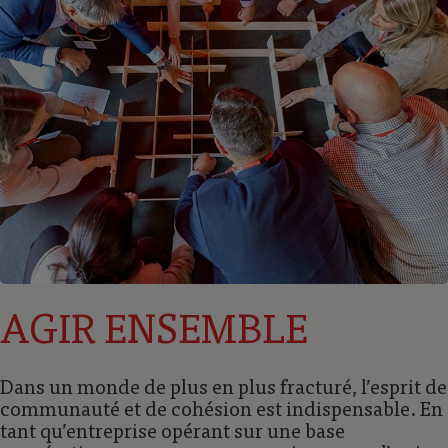
AGIR ENSEMBLE
Dans un monde de plus en plus fracturé, lʼesprit de
communauté et de cohésion est indispensable. En
tant quʼentreprise opérant sur une base