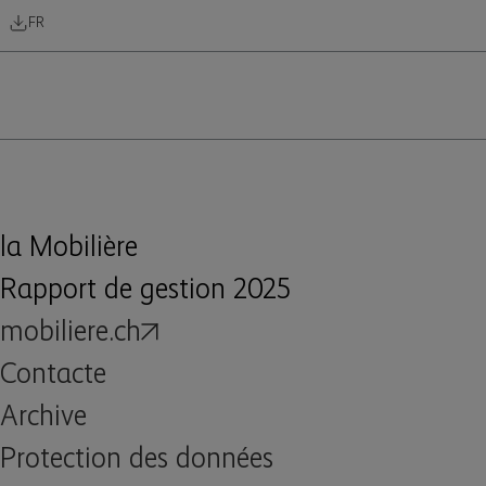
FR
la Mobilière
Rapport de gestion 2025
mobiliere.ch
Contacte
Archive
Protection des données