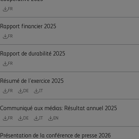
FR
Rapport financier 2025
FR
Rapport de durabilité 2025
FR
Résumé de l’exercice 2025
FR
DE
IT
Communiqué aux médias: Résultat annuel 2025
FR
DE
IT
EN
Présentation de la conférence de presse 2026